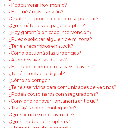
¿Podéis venir hoy mismo?
¿En qué áreas trabajáis?
¿Cuál es el proceso para presupuestar?
¿Qué métodos de pago aceptan?
¿Hay garantía en cada intervención?
¿Puedo solicitar alguien de mi zona?
¿Tenéis recambios en stock?
¿Cómo gestionáis las urgencias?
¿Atendéis averías de gas?
¿En cuánto tiempo resolvéis la avería?
¿Tenéis contacto digital?
¿Cómo se corrige?
¿Tenéis servicios para comunidades de vecinos?
¿Podéis coordinaros con aseguradoras?
¿Conviene renovar fontanería antigua?
¿Trabajáis con homologación?
¿Qué ocurre si no hay nadie?
¿Qué productos empleáis?