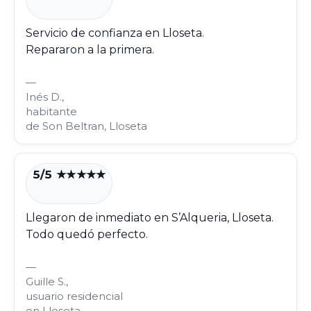
Servicio de confianza en Lloseta.
Repararon a la primera.
—
Inés D.,
habitante
de Son Beltran, Lloseta
5/5 ★★★★★
Llegaron de inmediato en S’Alqueria, Lloseta.
Todo quedó perfecto.
—
Guille S.,
usuario residencial
en Lloseta