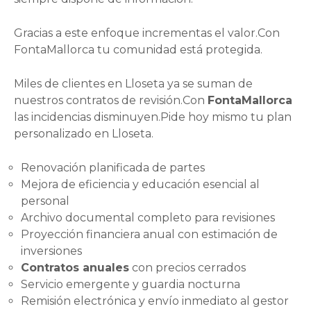
Gracias a este enfoque incrementas el valor.Con
FontaMallorca tu comunidad está protegida.
Miles de clientes en Lloseta ya se suman de
nuestros contratos de revisión.Con
FontaMallorca
las incidencias disminuyen.Pide hoy mismo tu plan
personalizado en Lloseta.
Renovación planificada de partes
Mejora de eficiencia y educación esencial al
personal
Archivo documental completo para revisiones
Proyección financiera anual con estimación de
inversiones
Contratos anuales
con precios cerrados
Servicio emergente y guardia nocturna
Remisión electrónica y envío inmediato al gestor