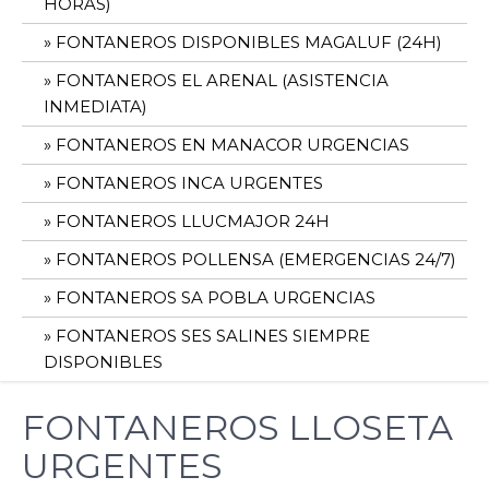
HORAS)
FONTANEROS DISPONIBLES MAGALUF (24H)
FONTANEROS EL ARENAL (ASISTENCIA
INMEDIATA)
FONTANEROS EN MANACOR URGENCIAS
FONTANEROS INCA URGENTES
FONTANEROS LLUCMAJOR 24H
FONTANEROS POLLENSA (EMERGENCIAS 24/7)
FONTANEROS SA POBLA URGENCIAS
FONTANEROS SES SALINES SIEMPRE
DISPONIBLES
FONTANEROS LLOSETA
URGENTES