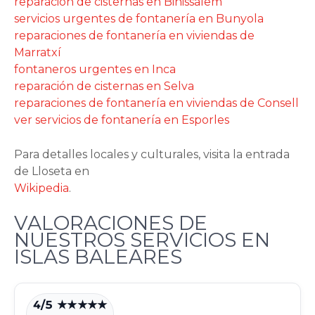
reparación de cisternas en Binissalem
servicios urgentes de fontanería en Bunyola
reparaciones de fontanería en viviendas de
Marratxí
fontaneros urgentes en Inca
reparación de cisternas en Selva
reparaciones de fontanería en viviendas de Consell
ver servicios de fontanería en Esporles
Para detalles locales y culturales, visita la entrada
de Lloseta en
Wikipedia
.
VALORACIONES DE
NUESTROS SERVICIOS EN
ISLAS BALEARES
4/5 ★★★★★