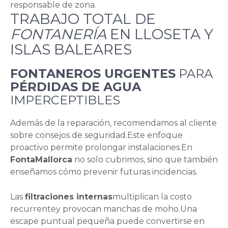
responsable de zona.
TRABAJO TOTAL DE
FONTANERÍA
EN LLOSETA Y
ISLAS BALEARES
FONTANEROS URGENTES
PARA
PÉRDIDAS DE AGUA
IMPERCEPTIBLES
Además de la reparación, recomendamos al cliente
sobre consejos de seguridad.Este enfoque
proactivo permite prolongar instalaciones.En
FontaMallorca
no solo cubrimos, sino que también
enseñamos cómo prevenir futuras incidencias.
Las
filtraciones internas
multiplican la costo
recurrentey provocan manchas de moho.Una
escape puntual pequeña puede convertirse en