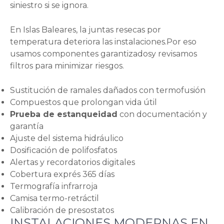
siniestro si se ignora.
En Islas Baleares, la juntas resecas por
temperatura deteriora las instalaciones.Por eso
usamos componentes garantizadosy revisamos
filtros para minimizar riesgos.
Sustitución de ramales dañados con termofusión
Compuestos que prolongan vida útil
Prueba de estanqueidad
con documentación y
garantía
Ajuste del sistema hidráulico
Dosificación de polifosfatos
Alertas y recordatorios digitales
Cobertura exprés 365 días
Termografía infrarroja
Camisa termo-retráctil
Calibración de presostatos
INSTALACIONES MODERNAS EN