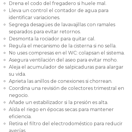
Drena el codo del fregadero si huele mal.
Lleva un control el contador de agua para
identificar variaciones.
Segrega desagües de lavavajillas con ramales
separados para evitar retornos.
Desmonta la rociador para quitar cal.
Regula el mecanismo de la cisterna si no sella.
No uses compresas en el WC: colapsan el sistema.
Asegura ventilación del aseo para evitar moho.
Aleja el acumulador de salpicaduras para alargar
su vida.
Aprieta las anillos de conexiones si chorrean.
Coordina una revisión de colectores trimestral en
negocio.
Añade un estabilizador si la presión es alta.
Aísla el riego en épocas secas para mantener
eficiencia.
Retira el filtro del electrodoméstico para reducir
averías.