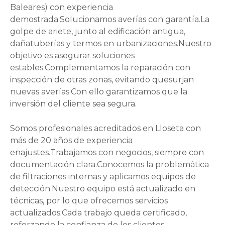
Baleares) con experiencia
demostrada.Solucionamos averías con garantía.La
golpe de ariete, junto al edificación antigua,
dañatuberías y termos en urbanizaciones.Nuestro
objetivo es asegurar soluciones
estables.Complementamos la reparación con
inspección de otras zonas, evitando quesurjan
nuevas averías.Con ello garantizamos que la
inversión del cliente sea segura.
Somos profesionales acreditados en Lloseta con
más de 20 años de experiencia
enajustes.Trabajamos con negocios, siempre con
documentación clara.Conocemos la problemática
de filtraciones internas y aplicamos equipos de
detección.Nuestro equipo está actualizado en
técnicas, por lo que ofrecemos servicios
actualizados.Cada trabajo queda certificado,
reforzando la confianza de los clientes.