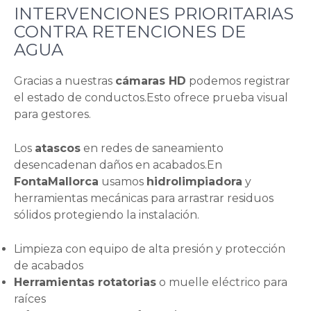
INTERVENCIONES PRIORITARIAS
CONTRA RETENCIONES DE
AGUA
Gracias a nuestras
cámaras HD
podemos registrar
el estado de conductos.Esto ofrece prueba visual
para gestores.
Los
atascos
en redes de saneamiento
desencadenan daños en acabados.En
FontaMallorca
usamos
hidrolimpiadora
y
herramientas mecánicas para arrastrar residuos
sólidos protegiendo la instalación.
Limpieza con equipo de alta presión y protección
de acabados
Herramientas rotatorias
o muelle eléctrico para
raíces