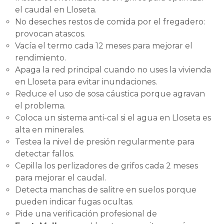
el caudal en Lloseta.
No deseches restos de comida por el fregadero:
provocan atascos.
Vacía el termo cada 12 meses para mejorar el
rendimiento.
Apaga la red principal cuando no uses la vivienda
en Lloseta para evitar inundaciones.
Reduce el uso de sosa cáustica porque agravan
el problema.
Coloca un sistema anti-cal si el agua en Lloseta es
alta en minerales.
Testea la nivel de presión regularmente para
detectar fallos.
Cepilla los perlizadores de grifos cada 2 meses
para mejorar el caudal.
Detecta manchas de salitre en suelos porque
pueden indicar fugas ocultas.
Pide una verificación profesional de