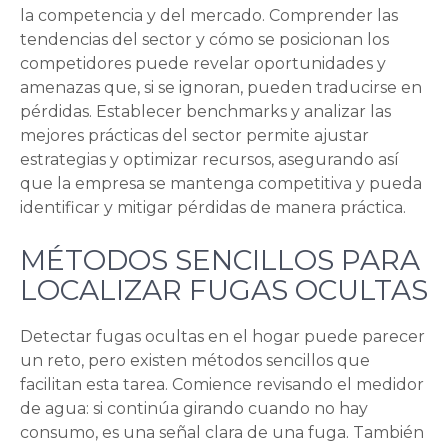
la competencia y del mercado. Comprender las
tendencias del sector y cómo se posicionan los
competidores puede revelar oportunidades y
amenazas que, si se ignoran, pueden traducirse en
pérdidas. Establecer benchmarks y analizar las
mejores prácticas del sector permite ajustar
estrategias y optimizar recursos, asegurando así
que la empresa se mantenga competitiva y pueda
identificar y mitigar pérdidas de manera práctica.
MÉTODOS SENCILLOS PARA
LOCALIZAR FUGAS OCULTAS
Detectar fugas ocultas en el hogar puede parecer
un reto, pero existen métodos sencillos que
facilitan esta tarea. Comience revisando el medidor
de agua: si continúa girando cuando no hay
consumo, es una señal clara de una fuga. También