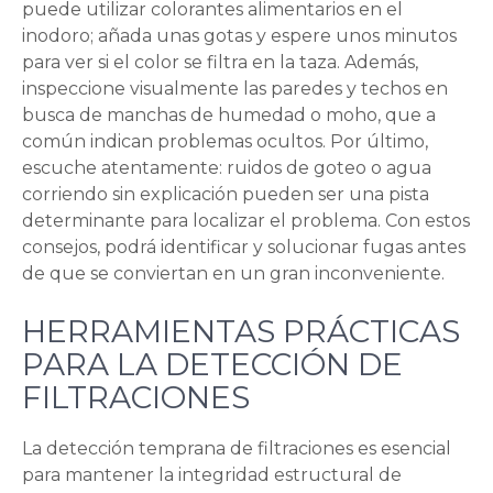
puede utilizar colorantes alimentarios en el
inodoro; añada unas gotas y espere unos minutos
para ver si el color se filtra en la taza. Además,
inspeccione visualmente las paredes y techos en
busca de manchas de humedad o moho, que a
común indican problemas ocultos. Por último,
escuche atentamente: ruidos de goteo o agua
corriendo sin explicación pueden ser una pista
determinante para localizar el problema. Con estos
consejos, podrá identificar y solucionar fugas antes
de que se conviertan en un gran inconveniente.
HERRAMIENTAS PRÁCTICAS
PARA LA DETECCIÓN DE
FILTRACIONES
La detección temprana de filtraciones es esencial
para mantener la integridad estructural de