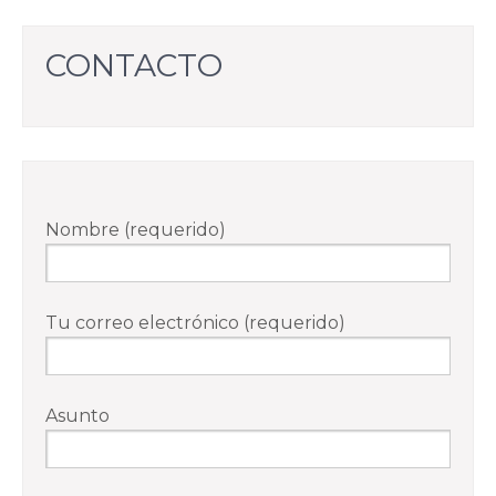
CONTACTO
Nombre (requerido)
Tu correo electrónico (requerido)
Asunto