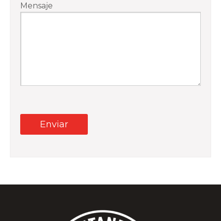
Mensaje