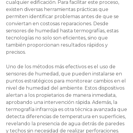
cualquier edificación. Para facilitar este proceso,
existen diversas herramientas prácticas que
permiten identificar problemas antes de que se
conviertan en costosas reparaciones. Desde
sensores de humedad hasta termografías, estas
tecnologías no solo son eficientes, sino que
también proporcionan resultados rápidos y
precisos.
Uno de los métodos más efectivos es el uso de
sensores de humedad, que pueden instalarse en
puntos estratégicos para monitorear cambios en el
nivel de humedad del ambiente. Estos dispositivos
alertan a los propietarios de manera inmediata,
aprobando una intervención rápida. Además, la
termografía infrarroja es otra técnica avanzada que
detecta diferencias de temperatura en superficies,
revelando la presencia de agua detrás de paredes
y techos sin necesidad de realizar perforaciones.