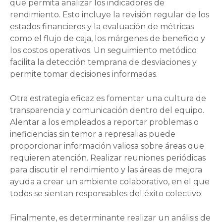
que permita analizar los indicadores de
rendimiento. Esto incluye la revisión regular de los
estados financieros y la evaluación de métricas
como el flujo de caja, los márgenes de beneficio y
los costos operativos. Un seguimiento metódico
facilita la detección temprana de desviaciones y
permite tomar decisiones informadas.
Otra estrategia eficaz es fomentar una cultura de
transparencia y comunicación dentro del equipo.
Alentar a los empleados a reportar problemas o
ineficiencias sin temor a represalias puede
proporcionar información valiosa sobre áreas que
requieren atención. Realizar reuniones periódicas
para discutir el rendimiento y las áreas de mejora
ayuda a crear un ambiente colaborativo, en el que
todos se sientan responsables del éxito colectivo.
Finalmente, es determinante realizar un análisis de