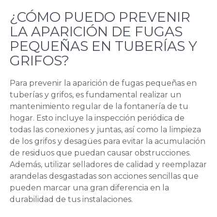
¿CÓMO PUEDO PREVENIR
LA APARICIÓN DE FUGAS
PEQUEÑAS EN TUBERÍAS Y
GRIFOS?
Para prevenir la aparición de fugas pequeñas en
tuberías y grifos, es fundamental realizar un
mantenimiento regular de la fontanería de tu
hogar. Esto incluye la inspección periódica de
todas las conexiones y juntas, así como la limpieza
de los grifos y desagües para evitar la acumulación
de residuos que puedan causar obstrucciones.
Además, utilizar selladores de calidad y reemplazar
arandelas desgastadas son acciones sencillas que
pueden marcar una gran diferencia en la
durabilidad de tus instalaciones.