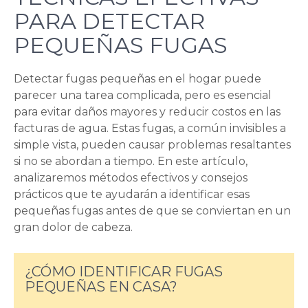
PARA DETECTAR
PEQUEÑAS FUGAS
Detectar fugas pequeñas en el hogar puede
parecer una tarea complicada, pero es esencial
para evitar daños mayores y reducir costos en las
facturas de agua. Estas fugas, a común invisibles a
simple vista, pueden causar problemas resaltantes
si no se abordan a tiempo. En este artículo,
analizaremos métodos efectivos y consejos
prácticos que te ayudarán a identificar esas
pequeñas fugas antes de que se conviertan en un
gran dolor de cabeza.
¿CÓMO IDENTIFICAR FUGAS
PEQUEÑAS EN CASA?