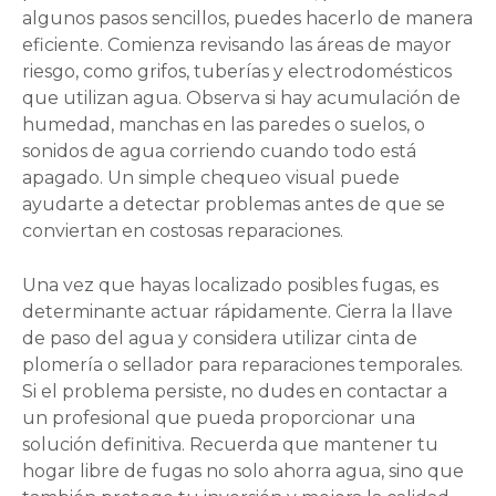
algunos pasos sencillos, puedes hacerlo de manera
eficiente. Comienza revisando las áreas de mayor
riesgo, como grifos, tuberías y electrodomésticos
que utilizan agua. Observa si hay acumulación de
humedad, manchas en las paredes o suelos, o
sonidos de agua corriendo cuando todo está
apagado. Un simple chequeo visual puede
ayudarte a detectar problemas antes de que se
conviertan en costosas reparaciones.
Una vez que hayas localizado posibles fugas, es
determinante actuar rápidamente. Cierra la llave
de paso del agua y considera utilizar cinta de
plomería o sellador para reparaciones temporales.
Si el problema persiste, no dudes en contactar a
un profesional que pueda proporcionar una
solución definitiva. Recuerda que mantener tu
hogar libre de fugas no solo ahorra agua, sino que