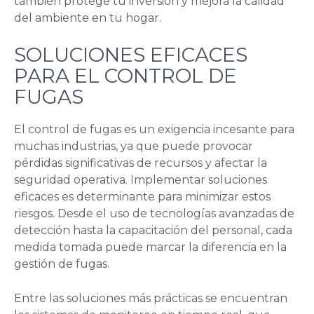
también protege tu inversión y mejora la calidad
del ambiente en tu hogar.
SOLUCIONES EFICACES
PARA EL CONTROL DE
FUGAS
El control de fugas es un exigencia incesante para
muchas industrias, ya que puede provocar
pérdidas significativas de recursos y afectar la
seguridad operativa. Implementar soluciones
eficaces es determinante para minimizar estos
riesgos. Desde el uso de tecnologías avanzadas de
detección hasta la capacitación del personal, cada
medida tomada puede marcar la diferencia en la
gestión de fugas.
Entre las soluciones más prácticas se encuentran