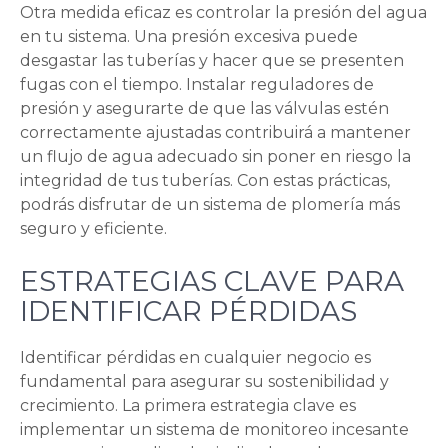
Otra medida eficaz es controlar la presión del agua
en tu sistema. Una presión excesiva puede
desgastar las tuberías y hacer que se presenten
fugas con el tiempo. Instalar reguladores de
presión y asegurarte de que las válvulas estén
correctamente ajustadas contribuirá a mantener
un flujo de agua adecuado sin poner en riesgo la
integridad de tus tuberías. Con estas prácticas,
podrás disfrutar de un sistema de plomería más
seguro y eficiente.
ESTRATEGIAS CLAVE PARA
IDENTIFICAR PÉRDIDAS
Identificar pérdidas en cualquier negocio es
fundamental para asegurar su sostenibilidad y
crecimiento. La primera estrategia clave es
implementar un sistema de monitoreo incesante