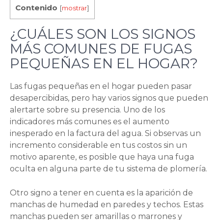
Contenido
[
mostrar
]
¿CUÁLES SON LOS SIGNOS
MÁS COMUNES DE FUGAS
PEQUEÑAS EN EL HOGAR?
Las fugas pequeñas en el hogar pueden pasar
desapercibidas, pero hay varios signos que pueden
alertarte sobre su presencia. Uno de los
indicadores más comunes es el aumento
inesperado en la factura del agua. Si observas un
incremento considerable en tus costos sin un
motivo aparente, es posible que haya una fuga
oculta en alguna parte de tu sistema de plomería.
Otro signo a tener en cuenta es la aparición de
manchas de humedad en paredes y techos. Estas
manchas pueden ser amarillas o marrones y