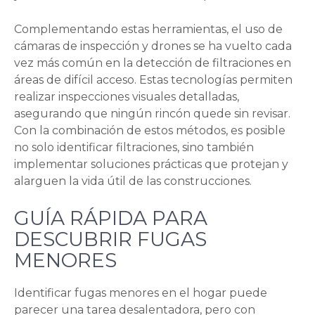
Complementando estas herramientas, el uso de
cámaras de inspección y drones se ha vuelto cada
vez más común en la detección de filtraciones en
áreas de difícil acceso. Estas tecnologías permiten
realizar inspecciones visuales detalladas,
asegurando que ningún rincón quede sin revisar.
Con la combinación de estos métodos, es posible
no solo identificar filtraciones, sino también
implementar soluciones prácticas que protejan y
alarguen la vida útil de las construcciones.
GUÍA RÁPIDA PARA
DESCUBRIR FUGAS
MENORES
Identificar fugas menores en el hogar puede
parecer una tarea desalentadora, pero con