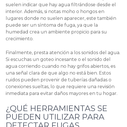
suelen indicar que hay agua filtrándose desde el
interior. Además, si notas moho o hongos en
lugares donde no suelen aparecer, este también
puede ser un síntoma de fuga, ya que la
humedad crea un ambiente propicio para su
crecimiento.
Finalmente, presta atención a los sonidos del agua.
Si escuchas un goteo incesante o el sonido del
agua corriendo cuando no hay grifos abiertos, es
una señal clara de que algo no está bien. Estos
ruidos pueden provenir de tuberías dañadas o
conexiones sueltas, lo que requiere una revisión
inmediata para evitar daños mayores en tu hogar.
¿QUÉ HERRAMIENTAS SE
PUEDEN UTILIZAR PARA
DETECTAR FUGAS