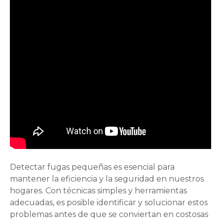
Detectar fugas pequeñas es esencial para
mantener la eficiencia y la seguridad en nuestros
hogares. Con técnicas simples y herramientas
adecuadas, es posible identificar y solucionar estos
problemas antes de que se conviertan en costosas