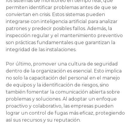
los sistemas de monitoreo en tiempo real, que
permiten identificar problemas antes de que se
conviertan en crisis. Estos sistemas pueden
integrarse con inteligencia artificial para analizar
patrones y predecir posibles fallos. Además, la
inspección regular y el mantenimiento preventivo
son prácticas fundamentales que garantizan la
integridad de las instalaciones.
Por último, promover una cultura de seguridad
dentro de la organización es esencial. Esto implica
no solo la capacitación del personal en el manejo
de equipos y la identificación de riesgos, sino
también fomentar la comunicación abierta sobre
problemas y soluciones. Al adoptar un enfoque
proactivo y colaborativo, las empresas pueden
lograr un control de fugas más eficaz, protegiendo
así sus recursos y su reputación.