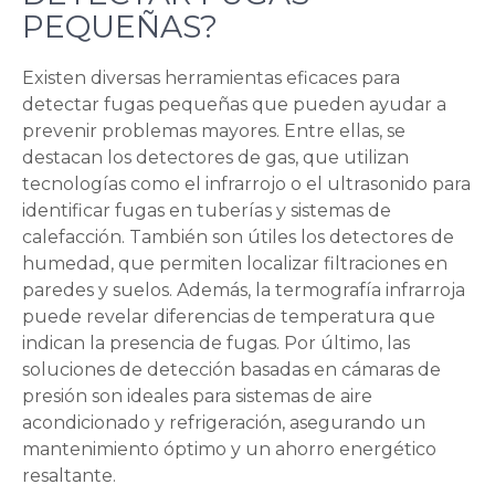
PEQUEÑAS?
Existen diversas herramientas eficaces para
detectar fugas pequeñas que pueden ayudar a
prevenir problemas mayores. Entre ellas, se
destacan los detectores de gas, que utilizan
tecnologías como el infrarrojo o el ultrasonido para
identificar fugas en tuberías y sistemas de
calefacción. También son útiles los detectores de
humedad, que permiten localizar filtraciones en
paredes y suelos. Además, la termografía infrarroja
puede revelar diferencias de temperatura que
indican la presencia de fugas. Por último, las
soluciones de detección basadas en cámaras de
presión son ideales para sistemas de aire
acondicionado y refrigeración, asegurando un
mantenimiento óptimo y un ahorro energético
resaltante.