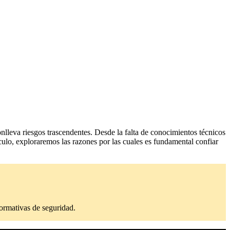
onlleva riesgos trascendentes. Desde la falta de conocimientos técnicos
ículo, exploraremos las razones por las cuales es fundamental confiar
normativas de seguridad.