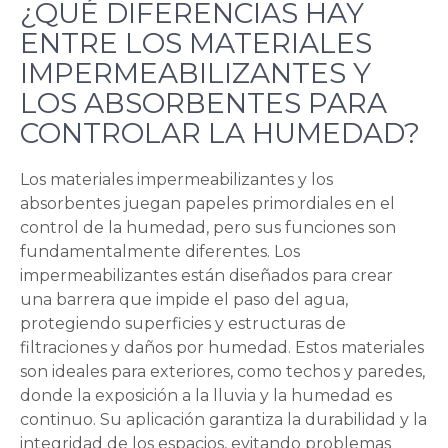
¿QUÉ DIFERENCIAS HAY
ENTRE LOS MATERIALES
IMPERMEABILIZANTES Y
LOS ABSORBENTES PARA
CONTROLAR LA HUMEDAD?
Los materiales impermeabilizantes y los
absorbentes juegan papeles primordiales en el
control de la humedad, pero sus funciones son
fundamentalmente diferentes. Los
impermeabilizantes están diseñados para crear
una barrera que impide el paso del agua,
protegiendo superficies y estructuras de
filtraciones y daños por humedad. Estos materiales
son ideales para exteriores, como techos y paredes,
donde la exposición a la lluvia y la humedad es
continuo. Su aplicación garantiza la durabilidad y la
integridad de los espacios, evitando problemas