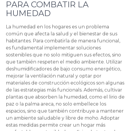
PARA COMBATIR LA
HUMEDAD
La humedad en los hogares es un problema
común que afecta la salud y el bienestar de sus
habitantes. Para combatirla de manera funcional,
es fundamental implementar soluciones
sostenibles que no solo mitiguen sus efectos, sino
que también respeten el medio ambiente. Utilizar
deshumidificadores de bajo consumo energético,
mejorar la ventilación natural y optar por
materiales de construcción ecológicos son algunas
de las estrategias más funcionals. Además, cultivar
plantas que absorben la humedad, como el lirio de
paz o la palma areca, no solo embellece los
espacios, sino que también contribuye a mantener
un ambiente saludable y libre de moho. Adoptar
estas medidas permite crear un hogar más