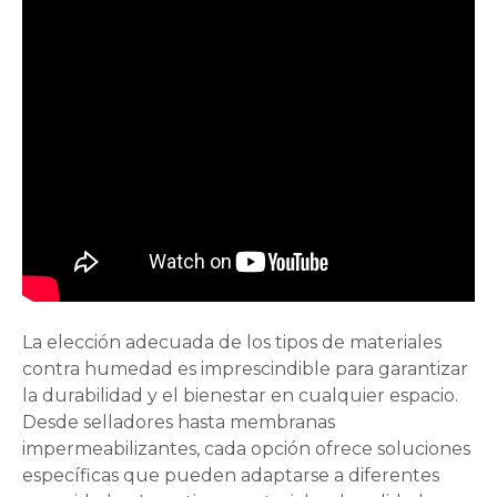
La elección adecuada de los tipos de materiales
contra humedad es imprescindible para garantizar
la durabilidad y el bienestar en cualquier espacio.
Desde selladores hasta membranas
impermeabilizantes, cada opción ofrece soluciones
específicas que pueden adaptarse a diferentes