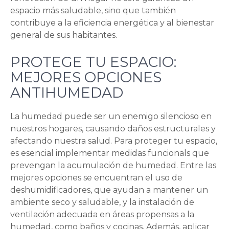
espacio más saludable, sino que también
contribuye a la eficiencia energética y al bienestar
general de sus habitantes.
PROTEGE TU ESPACIO:
MEJORES OPCIONES
ANTIHUMEDAD
La humedad puede ser un enemigo silencioso en
nuestros hogares, causando daños estructurales y
afectando nuestra salud. Para proteger tu espacio,
es esencial implementar medidas funcionals que
prevengan la acumulación de humedad. Entre las
mejores opciones se encuentran el uso de
deshumidificadores, que ayudan a mantener un
ambiente seco y saludable, y la instalación de
ventilación adecuada en áreas propensas a la
humedad, como baños y cocinas. Además, aplicar