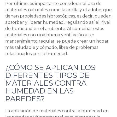
Por último, es importante considerar el uso de
materiales naturales como la arcilla y el adobe, que
tienen propiedades higroscópicas, es decir, pueden
absorber y liberar humedad, regulando así el nivel
de humedad en el ambiente. Al combinar estos
materiales con una buena ventilación y un
mantenimiento regular, se puede crear un hogar
más saludable y cómodo, libre de problemas
relacionados con la humedad.
¿CÓMO SE APLICAN LOS
DIFERENTES TIPOS DE
MATERIALES CONTRA
HUMEDAD EN LAS
PAREDES?
La aplicación de materiales contra la humedad en