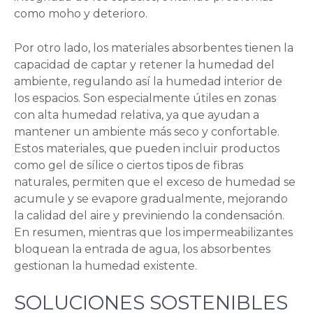
como moho y deterioro.
Por otro lado, los materiales absorbentes tienen la
capacidad de captar y retener la humedad del
ambiente, regulando así la humedad interior de
los espacios. Son especialmente útiles en zonas
con alta humedad relativa, ya que ayudan a
mantener un ambiente más seco y confortable.
Estos materiales, que pueden incluir productos
como gel de sílice o ciertos tipos de fibras
naturales, permiten que el exceso de humedad se
acumule y se evapore gradualmente, mejorando
la calidad del aire y previniendo la condensación.
En resumen, mientras que los impermeabilizantes
bloquean la entrada de agua, los absorbentes
gestionan la humedad existente.
SOLUCIONES SOSTENIBLES