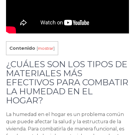
Contenido
[
mostrar
]
¿CUÁLES SON LOS TIPOS DE
MATERIALES MÁS
EFECTIVOS PARA COMBATIR
LA HUMEDAD EN EL
HOGAR?
La humedad en el hogar es un problema común
que puede afectar la salud y la estructura de la
vivienda. Para combatirla de manera funcional, es