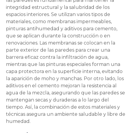
las paredes es fundamental para mantener la
integridad estructural y la salubridad de los
espacios interiores. Se utilizan varios tipos de
materiales, como membranas impermeables,
pinturas antihumedad y aditivos para cemento,
que se aplican durante la construcción o en
renovaciones. Las membranas se colocan en la
parte exterior de las paredes para crear una
barrera eficaz contra la infiltración de agua,
mientras que las pinturas especiales forman una
capa protectora en la superficie interna, evitando
la aparición de moho y manchas. Por otro lado, los
aditivos en el cemento mejoran la resistencia al
agua de la mezcla, asegurando que las paredes se
mantengan secas y duraderas a lo largo del
tiempo. Así, la combinación de estos materiales y
técnicas asegura un ambiente saludable y libre de
humedad.