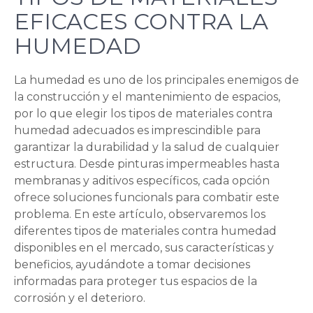
EFICACES CONTRA LA
HUMEDAD
La humedad es uno de los principales enemigos de
la construcción y el mantenimiento de espacios,
por lo que elegir los tipos de materiales contra
humedad adecuados es imprescindible para
garantizar la durabilidad y la salud de cualquier
estructura. Desde pinturas impermeables hasta
membranas y aditivos específicos, cada opción
ofrece soluciones funcionals para combatir este
problema. En este artículo, observaremos los
diferentes tipos de materiales contra humedad
disponibles en el mercado, sus características y
beneficios, ayudándote a tomar decisiones
informadas para proteger tus espacios de la
corrosión y el deterioro.