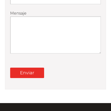
Mensaje