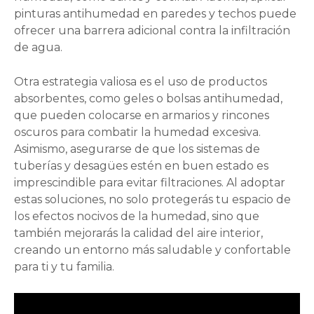
pinturas antihumedad en paredes y techos puede
ofrecer una barrera adicional contra la infiltración
de agua.
Otra estrategia valiosa es el uso de productos
absorbentes, como geles o bolsas antihumedad,
que pueden colocarse en armarios y rincones
oscuros para combatir la humedad excesiva.
Asimismo, asegurarse de que los sistemas de
tuberías y desagües estén en buen estado es
imprescindible para evitar filtraciones. Al adoptar
estas soluciones, no solo protegerás tu espacio de
los efectos nocivos de la humedad, sino que
también mejorarás la calidad del aire interior,
creando un entorno más saludable y confortable
para ti y tu familia.