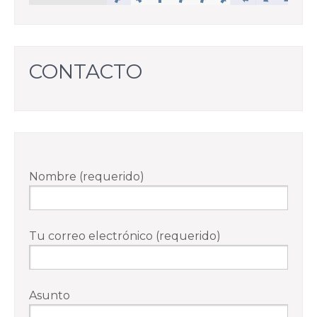
CONTACTO
Nombre (requerido)
Tu correo electrónico (requerido)
Asunto