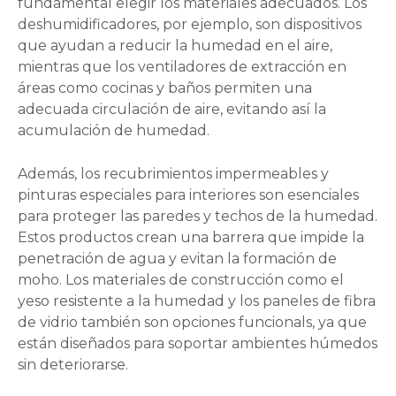
fundamental elegir los materiales adecuados. Los
deshumidificadores, por ejemplo, son dispositivos
que ayudan a reducir la humedad en el aire,
mientras que los ventiladores de extracción en
áreas como cocinas y baños permiten una
adecuada circulación de aire, evitando así la
acumulación de humedad.
Además, los recubrimientos impermeables y
pinturas especiales para interiores son esenciales
para proteger las paredes y techos de la humedad.
Estos productos crean una barrera que impide la
penetración de agua y evitan la formación de
moho. Los materiales de construcción como el
yeso resistente a la humedad y los paneles de fibra
de vidrio también son opciones funcionals, ya que
están diseñados para soportar ambientes húmedos
sin deteriorarse.