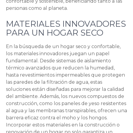
confortable y sostenible, beneficiando tanto a las
personas como al planeta.
MATERIALES INNOVADORES
PARA UN HOGAR SECO
En la búsqueda de un hogar seco y confortable,
los materiales innovadores juegan un papel
fundamental. Desde sistemas de aislamiento
térmico avanzados que reducen la humedad,
hasta revestimientos impermeables que protegen
las paredes de la filtración de agua, estas
soluciones están diseñadas para mejorar la calidad
del ambiente. Además, los nuevos compuestos de
construcción, como los paneles de yeso resistentes
al agua y las membranas transpirables, ofrecen una
barrera eficaz contra el moho y los hongos.
Incorporar estos materiales en la construcción o
renovación de un hogar no solo garantiza un