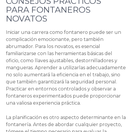
CONSEJOS PRÁCTICOS
PARA FONTANEROS
NOVATOS
Iniciar una carrera como fontanero puede ser un
complicación emocionante, pero también
abrumador. Para los novatos, es esencial
familiarizarse con las herramientas básicas del
oficio, como llaves ajustables, destornilladores y
mangueras. Aprender a utilizarlas adecuadamente
no solo aumentará la eficiencia en el trabajo, sino
que también garantizará la seguridad personal.
Practicar en entornos controlados y observar a
fontaneros experimentados puede proporcionar
una valiosa experiencia práctica.
La planificación es otro aspecto determinante en la
fontanería. Antes de abordar cualquier proyecto,
tómese el tiempo necesario para evaluar la