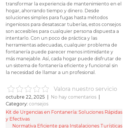
transformar la experiencia de mantenimiento en el
hogar, ahorrando tiempo y dinero. Desde
soluciones simples para fugas hasta métodos
ingeniosos para desatascar tuberías, estos consejos
son accesibles para cualquier persona dispuesta a
intentarlo. Con un poco de práctica y las
herramientas adecuadas, cualquier problema de
fontanería puede parecer menos intimidante y
más manejable. Así, cada hogar puede disfrutar de
un sistema de fontanería eficiente y funcional sin
la necesidad de llamar a un profesional.
Valora nuestro servicio
octubre 22, 2025
|
No hay comentarios
|
Category:
consejos
NAVEGACIÓN
Kit de Urgencias en Fontanería: Soluciones Rápidas
y Efectivas
DE
Normativa Eficiente para Instalaciones Turísticas