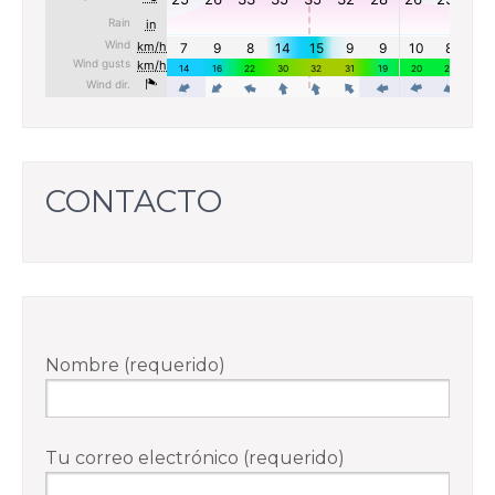
CONTACTO
Nombre (requerido)
Tu correo electrónico (requerido)