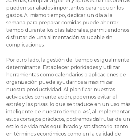
Además, comprar a granel y aprovechar las ofertas
pueden ser aliados importantes para reducir los
gastos. Al mismo tiempo, dedicar un día a la
semana para preparar comidas puede ahorrar
tiempo durante los días laborales, permitiéndonos
disfrutar de una alimentación saludable sin
complicaciones.
Por otro lado, la gestión del tiempo es igualmente
determinante. Establecer prioridades y utilizar
herramientas como calendarios o aplicaciones de
organización puede ayudarnos a maximizar
nuestra productividad. Al planificar nuestras
actividades con antelación, podemos evitar el
estrés y las prisas, lo que se traduce en un uso más
inteligente de nuestro tiempo. Así, al implementar
estos consejos prácticos, podremos disfrutar de un
estilo de vida más equilibrado y satisfactorio, tanto
en términos económicos como en la calidad de