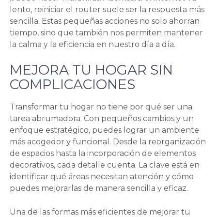
lento, reiniciar el router suele ser la respuesta más
sencilla. Estas pequeñas acciones no solo ahorran
tiempo, sino que también nos permiten mantener
la calma y la eficiencia en nuestro día a día.
MEJORA TU HOGAR SIN
COMPLICACIONES
Transformar tu hogar no tiene por qué ser una
tarea abrumadora. Con pequeños cambios y un
enfoque estratégico, puedes lograr un ambiente
más acogedor y funcional. Desde la reorganización
de espacios hasta la incorporación de elementos
decorativos, cada detalle cuenta. La clave está en
identificar qué áreas necesitan atención y cómo
puedes mejorarlas de manera sencilla y eficaz.
Una de las formas más eficientes de mejorar tu