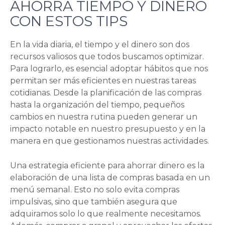
AHORRA TIEMPO Y DINERO
CON ESTOS TIPS
En la vida diaria, el tiempo y el dinero son dos
recursos valiosos que todos buscamos optimizar.
Para lograrlo, es esencial adoptar hábitos que nos
permitan ser más eficientes en nuestras tareas
cotidianas. Desde la planificación de las compras
hasta la organización del tiempo, pequeños
cambios en nuestra rutina pueden generar un
impacto notable en nuestro presupuesto y en la
manera en que gestionamos nuestras actividades.
Una estrategia eficiente para ahorrar dinero es la
elaboración de una lista de compras basada en un
menú semanal. Esto no solo evita compras
impulsivas, sino que también asegura que
adquiramos solo lo que realmente necesitamos.