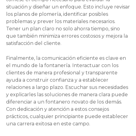
situación y diseñar un enfoque. Esto incluye revisar
los planos de plomería, identificar posibles
problemas y prever los materiales necesarios.
Tener un plan claro no solo ahorra tiempo, sino
que también minimiza errores costosos y mejora la
satisfacción del cliente.
Finalmente, la comunicación eficiente es clave en
el mundo de la fontanería. Interactuar con los
clientes de manera profesional y transparente
ayuda a construir confianza y a establecer
relaciones a largo plazo. Escuchar sus necesidades
y explicarles las soluciones de manera clara puede
diferenciar a un fontanero novato de los demás.
Con dedicación y atención a estos consejos
prácticos, cualquier principiante puede establecer
una carrera exitosa en este campo.