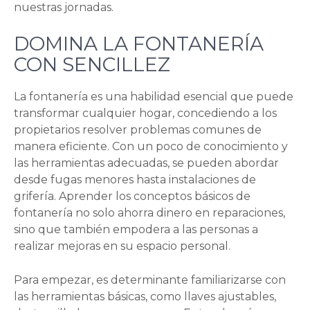
nuestras jornadas.
DOMINA LA FONTANERÍA
CON SENCILLEZ
La fontanería es una habilidad esencial que puede
transformar cualquier hogar, concediendo a los
propietarios resolver problemas comunes de
manera eficiente. Con un poco de conocimiento y
las herramientas adecuadas, se pueden abordar
desde fugas menores hasta instalaciones de
grifería. Aprender los conceptos básicos de
fontanería no solo ahorra dinero en reparaciones,
sino que también empodera a las personas a
realizar mejoras en su espacio personal.
Para empezar, es determinante familiarizarse con
las herramientas básicas, como llaves ajustables,