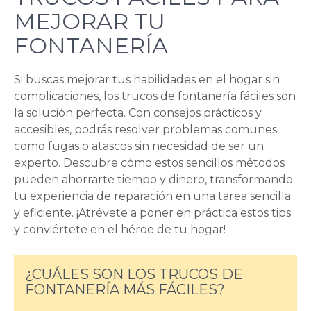
MEJORAR TU
FONTANERÍA
Si buscas mejorar tus habilidades en el hogar sin
complicaciones, los trucos de fontanería fáciles son
la solución perfecta. Con consejos prácticos y
accesibles, podrás resolver problemas comunes
como fugas o atascos sin necesidad de ser un
experto. Descubre cómo estos sencillos métodos
pueden ahorrarte tiempo y dinero, transformando
tu experiencia de reparación en una tarea sencilla
y eficiente. ¡Atrévete a poner en práctica estos tips
y conviértete en el héroe de tu hogar!
¿CUÁLES SON LOS TRUCOS DE
FONTANERÍA MÁS FÁCILES?