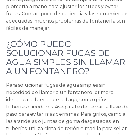
plomería a mano para ajustar los tubos y evitar
fugas. Con un poco de paciencia y las herramientas
adecuadas, muchos problemas de fontanería son
fáciles de manejar.
¿CÓMO PUEDO
SOLUCIONAR FUGAS DE
AGUA SIMPLES SIN LLAMAR
A UN FONTANERO?
Para solucionar fugas de agua simples sin
necesidad de llamar a un fontanero, primero
identifica la fuente de la fuga, como grifos,
tuberías o inodoros. Asegúrate de cerrar la llave de
paso para evitar más derrames. Para grifos, cambia
las arandelas o juntas de goma desgastadas; en
tuberías, utiliza cinta de teflón o masilla para sellar