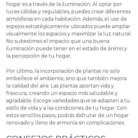
hogar es a través de la iluminación. Al optar por
luces cálidas y regulables, puedes crear diferentes
atmósferas en cada habitación. Además, el uso de
espejos estratégicamente ubicados puede ampliar
visualmente los espacios y maximizar la luz natural.
No subestimes el impacto que una buena
iluminación puede tener en el estado de ánimo y
la percepción de tu hogar.
Por último, la incorporación de plantas no solo
embellece el ambiente, sino que también mejora
la calidad del aire. Las plantas aportan vida y
frescura, creando un espacio más saludable y
agradable. Escoge variedades que se adapten a tu
estilo de vida y a las condiciones de tu hogar. Con
estos sencillos pasos, podrás disfrutar de un hogar
renovado y lleno de armonía sin complicaciones.