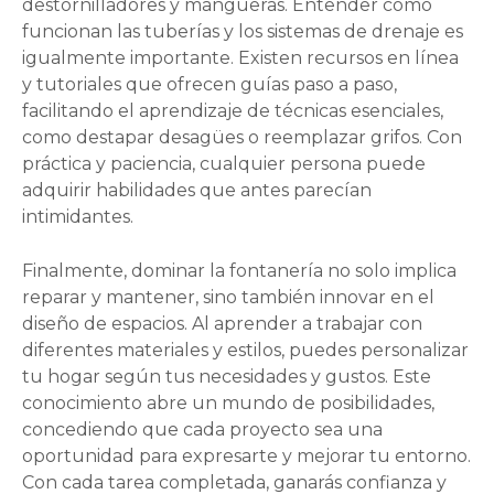
destornilladores y mangueras. Entender cómo
funcionan las tuberías y los sistemas de drenaje es
igualmente importante. Existen recursos en línea
y tutoriales que ofrecen guías paso a paso,
facilitando el aprendizaje de técnicas esenciales,
como destapar desagües o reemplazar grifos. Con
práctica y paciencia, cualquier persona puede
adquirir habilidades que antes parecían
intimidantes.
Finalmente, dominar la fontanería no solo implica
reparar y mantener, sino también innovar en el
diseño de espacios. Al aprender a trabajar con
diferentes materiales y estilos, puedes personalizar
tu hogar según tus necesidades y gustos. Este
conocimiento abre un mundo de posibilidades,
concediendo que cada proyecto sea una
oportunidad para expresarte y mejorar tu entorno.
Con cada tarea completada, ganarás confianza y