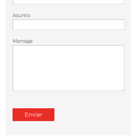
Asunto
Mensaje