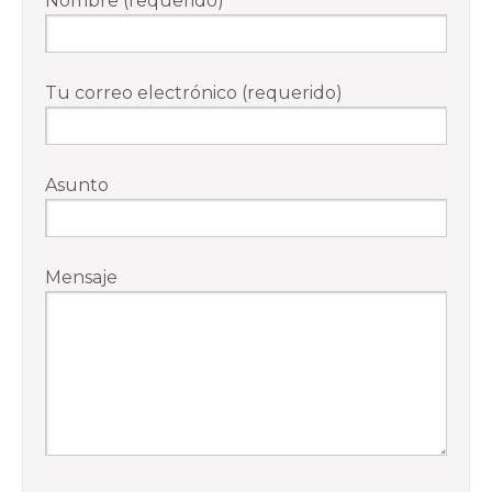
Nombre (requerido)
Tu correo electrónico (requerido)
Asunto
Mensaje