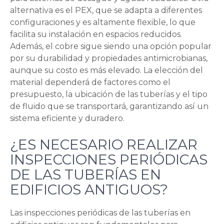
alternativa es el PEX, que se adapta a diferentes
configuraciones y es altamente flexible, lo que
facilita su instalación en espacios reducidos.
Además, el cobre sigue siendo una opción popular
por su durabilidad y propiedades antimicrobianas,
aunque su costo es más elevado. La elección del
material dependerá de factores como el
presupuesto, la ubicación de las tuberías y el tipo
de fluido que se transportará, garantizando así un
sistema eficiente y duradero.
¿ES NECESARIO REALIZAR
INSPECCIONES PERIÓDICAS
DE LAS TUBERÍAS EN
EDIFICIOS ANTIGUOS?
Las inspecciones periódicas de las tuberías en