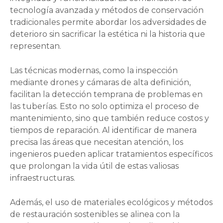
tecnología avanzada y métodos de conservación
tradicionales permite abordar los adversidades de
deterioro sin sacrificar la estética ni la historia que
representan.
Las técnicas modernas, como la inspección
mediante drones y cámaras de alta definición,
facilitan la detección temprana de problemas en
las tuberías. Esto no solo optimiza el proceso de
mantenimiento, sino que también reduce costos y
tiempos de reparación. Al identificar de manera
precisa las áreas que necesitan atención, los
ingenieros pueden aplicar tratamientos específicos
que prolongan la vida útil de estas valiosas
infraestructuras.
Además, el uso de materiales ecológicos y métodos
de restauración sostenibles se alinea con la