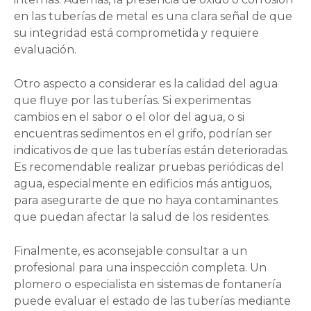
en las tuberías de metal es una clara señal de que
su integridad está comprometida y requiere
evaluación.
Otro aspecto a considerar es la calidad del agua
que fluye por las tuberías. Si experimentas
cambios en el sabor o el olor del agua, o si
encuentras sedimentos en el grifo, podrían ser
indicativos de que las tuberías están deterioradas.
Es recomendable realizar pruebas periódicas del
agua, especialmente en edificios más antiguos,
para asegurarte de que no haya contaminantes
que puedan afectar la salud de los residentes.
Finalmente, es aconsejable consultar a un
profesional para una inspección completa. Un
plomero o especialista en sistemas de fontanería
puede evaluar el estado de las tuberías mediante