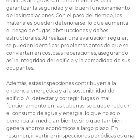
edificios antiguos son fundamentales para
garantizar la seguridad y el buen funcionamiento
de las instalaciones. Con el paso del tiempo, los
materiales pueden deteriorarse, lo que aumenta
el riesgo de fugas, obstrucciones y daños
estructurales. Al realizar una evaluación regular,
se pueden identificar problemas antes de que se
conviertan en costosas reparaciones, asegurando
así la integridad del edificio y la comodidad de sus
ocupantes.
Además, estas inspecciones contribuyen a la
eficiencia energética y a la sostenibilidad del
edificio. Al detectar y corregir fugas o mal
funcionamiento en las tuberías, se puede reducir
el consumo de agua y energía, lo que no solo
beneficia al medio ambiente, sino que también
genera ahorros económicos a largo plazo. En
resumen, invertir en inspecciones periódicas es una