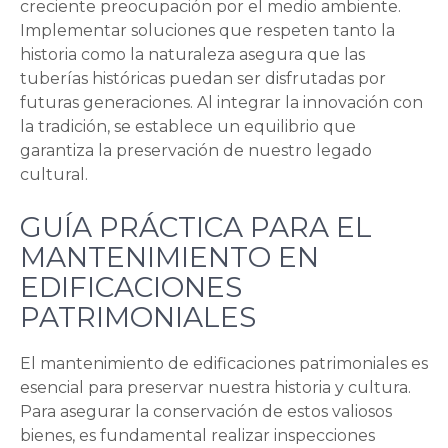
creciente preocupación por el medio ambiente.
Implementar soluciones que respeten tanto la
historia como la naturaleza asegura que las
tuberías históricas puedan ser disfrutadas por
futuras generaciones. Al integrar la innovación con
la tradición, se establece un equilibrio que
garantiza la preservación de nuestro legado
cultural.
GUÍA PRÁCTICA PARA EL
MANTENIMIENTO EN
EDIFICACIONES
PATRIMONIALES
El mantenimiento de edificaciones patrimoniales es
esencial para preservar nuestra historia y cultura.
Para asegurar la conservación de estos valiosos
bienes, es fundamental realizar inspecciones