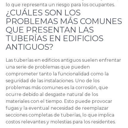
lo que representa un riesgo para los ocupantes.
¿CUÁLES SON LOS
PROBLEMAS MÁS COMUNES
QUE PRESENTAN LAS
TUBERÍAS EN EDIFICIOS
ANTIGUOS?
Las tuberías en edificios antiguos suelen enfrentar
una serie de problemas que pueden
comprometer tanto la funcionalidad como la
seguridad de las instalaciones. Uno de los
problemas más comunes es la corrosión, que
ocurre debido al desgaste natural de los
materiales con el tiempo. Esto puede provocar
fugas y la eventual necesidad de reemplazar
secciones completas de tuberías, lo que implica
costos relevantes y molestias para los residentes.