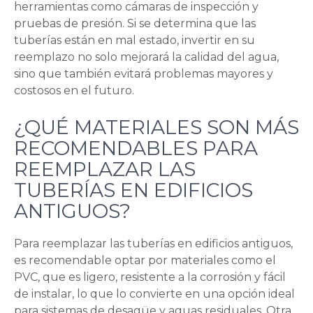
herramientas como cámaras de inspección y
pruebas de presión. Si se determina que las
tuberías están en mal estado, invertir en su
reemplazo no solo mejorará la calidad del agua,
sino que también evitará problemas mayores y
costosos en el futuro.
¿QUÉ MATERIALES SON MÁS
RECOMENDABLES PARA
REEMPLAZAR LAS
TUBERÍAS EN EDIFICIOS
ANTIGUOS?
Para reemplazar las tuberías en edificios antiguos,
es recomendable optar por materiales como el
PVC, que es ligero, resistente a la corrosión y fácil
de instalar, lo que lo convierte en una opción ideal
para sistemas de desagüe y aguas residuales. Otra