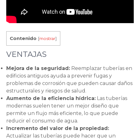
Contenido
[
mostrar
]
VENTAJAS
Mejora de la seguridad:
Reemplazar tuberías en
edificios antiguos ayuda a prevenir fugas y
problemas de corrosión que pueden causar daños
estructurales y riesgos de salud.
Aumento de la eficiencia hídrica:
Las tuberías
modernas suelen tener un mejor diseño que
permite un flujo más eficiente, lo que puede
reducir el consumo de agua.
Incremento del valor de la propiedad:
Actualizar las tuberías puede hacer que un