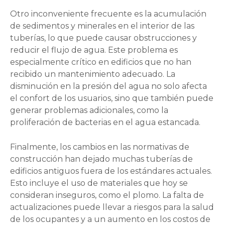
Otro inconveniente frecuente es la acumulación
de sedimentos y minerales en el interior de las
tuberías, lo que puede causar obstrucciones y
reducir el flujo de agua. Este problema es
especialmente crítico en edificios que no han
recibido un mantenimiento adecuado. La
disminución en la presión del agua no solo afecta
el confort de los usuarios, sino que también puede
generar problemas adicionales, como la
proliferación de bacterias en el agua estancada.
Finalmente, los cambios en las normativas de
construcción han dejado muchas tuberías de
edificios antiguos fuera de los estándares actuales.
Esto incluye el uso de materiales que hoy se
consideran inseguros, como el plomo. La falta de
actualizaciones puede llevar a riesgos para la salud
de los ocupantes y a un aumento en los costos de