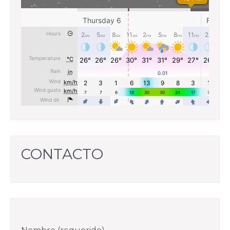
CONTACTO