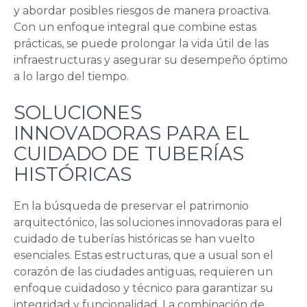
y abordar posibles riesgos de manera proactiva.
Con un enfoque integral que combine estas
prácticas, se puede prolongar la vida útil de las
infraestructuras y asegurar su desempeño óptimo
a lo largo del tiempo.
SOLUCIONES
INNOVADORAS PARA EL
CUIDADO DE TUBERÍAS
HISTÓRICAS
En la búsqueda de preservar el patrimonio
arquitectónico, las soluciones innovadoras para el
cuidado de tuberías históricas se han vuelto
esenciales. Estas estructuras, que a usual son el
corazón de las ciudades antiguas, requieren un
enfoque cuidadoso y técnico para garantizar su
integridad y funcionalidad. La combinación de