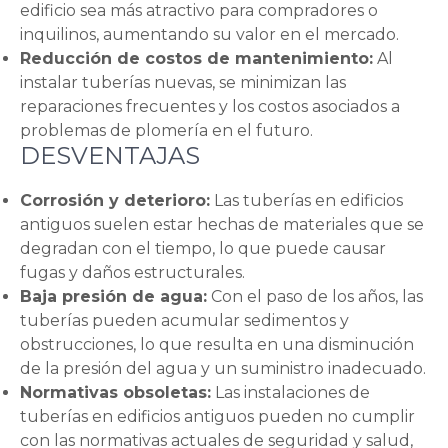
edificio sea más atractivo para compradores o
inquilinos, aumentando su valor en el mercado.
Reducción de costos de mantenimiento:
Al
instalar tuberías nuevas, se minimizan las
reparaciones frecuentes y los costos asociados a
problemas de plomería en el futuro.
DESVENTAJAS
Corrosión y deterioro:
Las tuberías en edificios
antiguos suelen estar hechas de materiales que se
degradan con el tiempo, lo que puede causar
fugas y daños estructurales.
Baja presión de agua:
Con el paso de los años, las
tuberías pueden acumular sedimentos y
obstrucciones, lo que resulta en una disminución
de la presión del agua y un suministro inadecuado.
Normativas obsoletas:
Las instalaciones de
tuberías en edificios antiguos pueden no cumplir
con las normativas actuales de seguridad y salud,