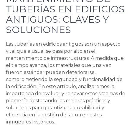
TUBERÍAS EN EDIFICIOS
ANTIGUOS: CLAVES Y
SOLUCIONES
Las tuberías en edificios antiguos son un aspecto
vital que a usual se pasa por alto en el
mantenimiento de infraestructuras. A medida que
el tiempo avanza, los materiales que una vez
fueron estándar pueden deteriorarse,
comprometiendo la seguridad y funcionalidad de
la edificación. En este artículo, analizaremos la
importancia de evaluar y renovar estos sistemas de
plomería, destacando las mejores prácticas y
soluciones para garantizar la durabilidad y
eficiencia en la gestión del agua en estos
inmuebles históricos.