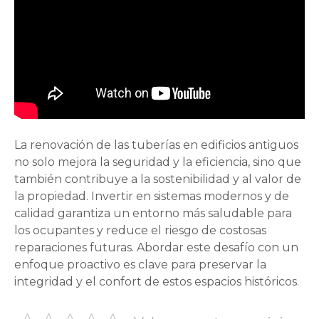
La renovación de las tuberías en edificios antiguos
no solo mejora la seguridad y la eficiencia, sino que
también contribuye a la sostenibilidad y al valor de
la propiedad. Invertir en sistemas modernos y de
calidad garantiza un entorno más saludable para
los ocupantes y reduce el riesgo de costosas
reparaciones futuras. Abordar este desafío con un
enfoque proactivo es clave para preservar la
integridad y el confort de estos espacios históricos.