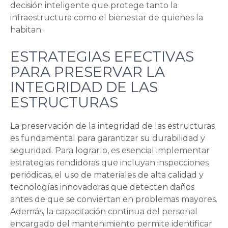
decisión inteligente que protege tanto la
infraestructura como el bienestar de quienes la
habitan.
ESTRATEGIAS EFECTIVAS
PARA PRESERVAR LA
INTEGRIDAD DE LAS
ESTRUCTURAS
La preservación de la integridad de las estructuras
es fundamental para garantizar su durabilidad y
seguridad. Para lograrlo, es esencial implementar
estrategias rendidoras que incluyan inspecciones
periódicas, el uso de materiales de alta calidad y
tecnologías innovadoras que detecten daños
antes de que se conviertan en problemas mayores.
Además, la capacitación continua del personal
encargado del mantenimiento permite identificar